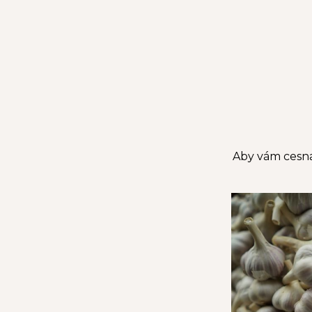
Aby vám cesnak