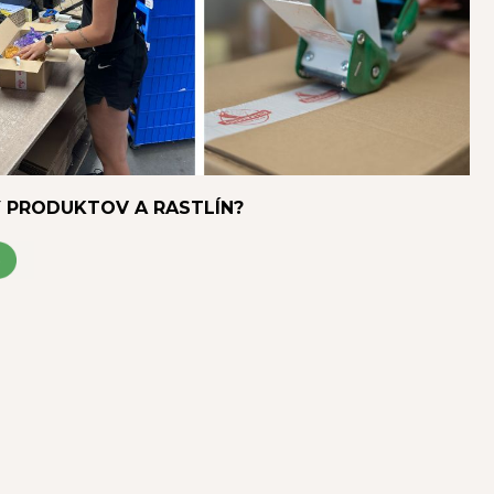
Y PRODUKTOV A RASTLÍN?