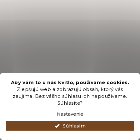
Aby vám to u nás kvitlo, používame cookies.
Zlepšujú web a zobrazujú obsah, ktorý vás
zaujíma. Bez vášho súhlasu ich nepoužívame.
Súhlasíte?
Nastavenie
Súhlasím