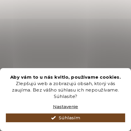
Aby vám to u nás kvitlo, používame cookies.
Zlepšujú web a zobrazujú obsah, ktorý vás
zaujíma. Bez vášho súhlasu ich nepoužívame.
Súhlasíte?
Nastavenie
Súhlasím