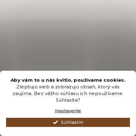
Aby vám to u nás kvitlo, používame cookies.
Zlepšujú web a zobrazujú obsah, ktorý vás
zaujíma. Bez vášho súhlasu ich nepoužívame.
Súhlasíte?
Nastavenie
Súhlasím