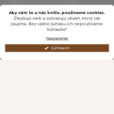
Aby vám to u nás kvitlo, používame cookies.
Zlepšujú web a zobrazujú obsah, ktorý vás
zaujíma. Bez vášho súhlasu ich nepoužívame.
Súhlasíte?
Nastavenie
Súhlasím