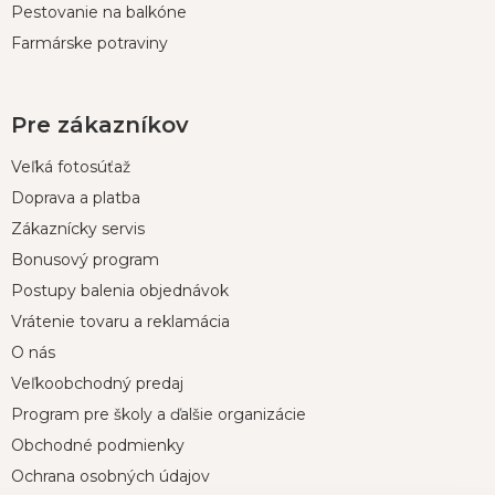
Pestovanie na balkóne
Farmárske potraviny
Pre zákazníkov
Veľká fotosúťaž
Doprava a platba
Zákaznícky servis
Bonusový program
Postupy balenia objednávok
Vrátenie tovaru a reklamácia
O nás
Veľkoobchodný predaj
Program pre školy a ďalšie organizácie
Obchodné podmienky
Ochrana osobných údajov