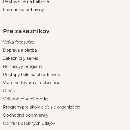
Pestovanie na balkóne
Farmárske potraviny
Pre zákazníkov
Veľká fotosúťaž
Doprava a platba
Zákaznícky servis
Bonusový program
Postupy balenia objednávok
Vrátenie tovaru a reklamácia
O nás
Veľkoobchodný predaj
Program pre školy a ďalšie organizácie
Obchodné podmienky
Ochrana osobných údajov