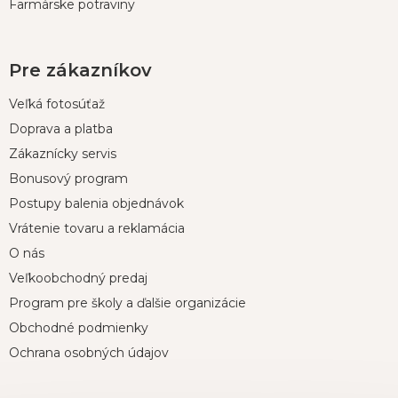
Farmárske potraviny
Pre zákazníkov
Veľká fotosúťaž
Doprava a platba
Zákaznícky servis
Bonusový program
Postupy balenia objednávok
Vrátenie tovaru a reklamácia
O nás
Veľkoobchodný predaj
Program pre školy a ďalšie organizácie
Obchodné podmienky
Ochrana osobných údajov