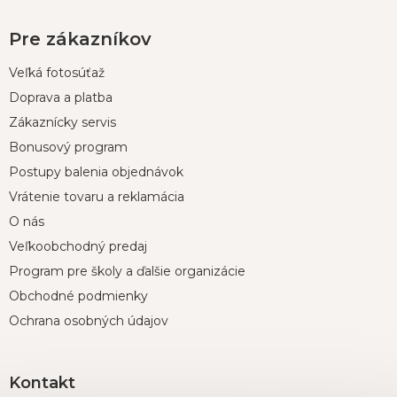
Pre zákazníkov
Veľká fotosúťaž
Doprava a platba
Zákaznícky servis
Bonusový program
Postupy balenia objednávok
Vrátenie tovaru a reklamácia
O nás
Veľkoobchodný predaj
Program pre školy a ďalšie organizácie
Obchodné podmienky
Ochrana osobných údajov
Kontakt