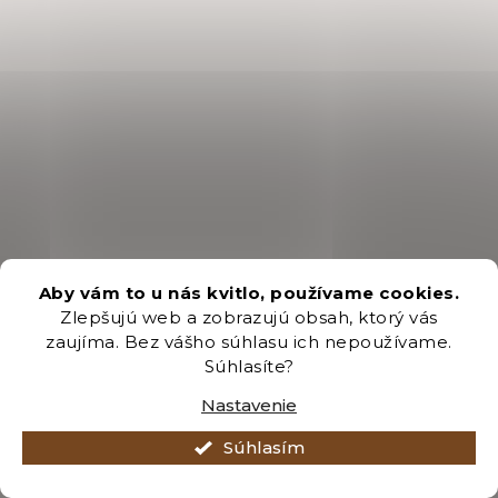
Aby vám to u nás kvitlo, používame cookies.
Zlepšujú web a zobrazujú obsah, ktorý vás
zaujíma. Bez vášho súhlasu ich nepoužívame.
Súhlasíte?
Nastavenie
Súhlasím