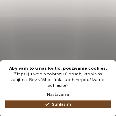
Aby vám to u nás kvitlo, používame cookies.
Zlepšujú web a zobrazujú obsah, ktorý vás
zaujíma. Bez vášho súhlasu ich nepoužívame.
Súhlasíte?
Nastavenie
Súhlasím