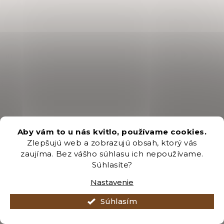
Aby vám to u nás kvitlo, používame cookies.
Zlepšujú web a zobrazujú obsah, ktorý vás
zaujíma. Bez vášho súhlasu ich nepoužívame.
Súhlasíte?
Nastavenie
Súhlasím