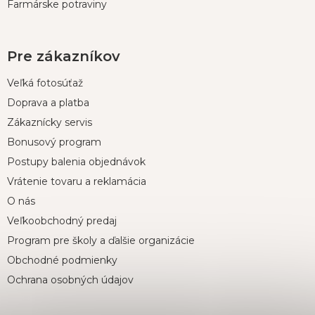
Farmárske potraviny
Pre zákazníkov
Veľká fotosúťaž
Doprava a platba
Zákaznícky servis
Bonusový program
Postupy balenia objednávok
Vrátenie tovaru a reklamácia
O nás
Veľkoobchodný predaj
Program pre školy a ďalšie organizácie
Obchodné podmienky
Ochrana osobných údajov