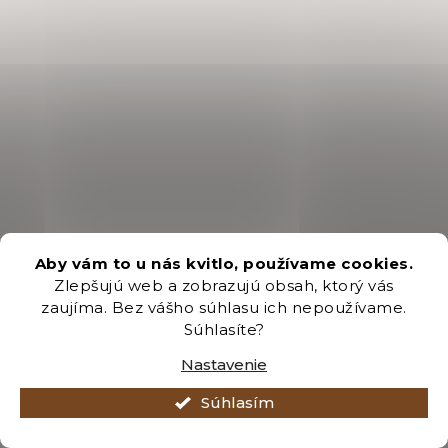
Aby vám to u nás kvitlo, používame cookies.
Zlepšujú web a zobrazujú obsah, ktorý vás
zaujíma. Bez vášho súhlasu ich nepoužívame.
Súhlasíte?
Nastavenie
Súhlasím