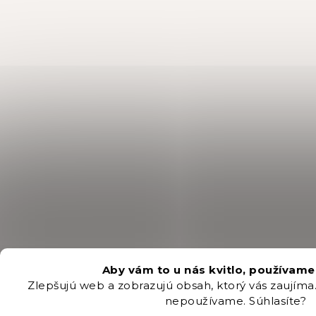
Aby vám to u nás kvitlo, používame
Zlepšujú web a zobrazujú obsah, ktorý vás zaujíma
nepoužívame. Súhlasíte?