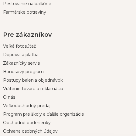
Pestovanie na balkóne
Farmárske potraviny
Pre zákazníkov
Veľká fotosúťaž
Doprava a platba
Zákaznícky servis
Bonusový program
Postupy balenia objednávok
Vrátenie tovaru a reklamácia
O nás
Veľkoobchodný predaj
Program pre školy a ďalšie organizácie
Obchodné podmienky
Ochrana osobných údajov