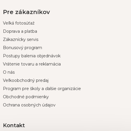
Pre zákazníkov
Veľká fotosúťaž
Doprava a platba
Zákaznícky servis
Bonusový program
Postupy balenia objednávok
Vrátenie tovaru a reklamácia
O nás
Veľkoobchodný predaj
Program pre školy a ďalšie organizácie
Obchodné podmienky
Ochrana osobných údajov
Kontakt