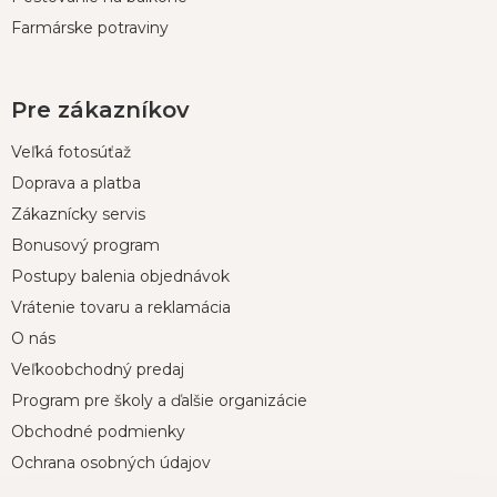
Farmárske potraviny
Pre zákazníkov
Veľká fotosúťaž
Doprava a platba
Zákaznícky servis
Bonusový program
Postupy balenia objednávok
Vrátenie tovaru a reklamácia
O nás
Veľkoobchodný predaj
Program pre školy a ďalšie organizácie
Obchodné podmienky
Ochrana osobných údajov