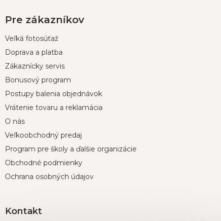
Pre zákazníkov
Veľká fotosúťaž
Doprava a platba
Zákaznícky servis
Bonusový program
Postupy balenia objednávok
Vrátenie tovaru a reklamácia
O nás
Veľkoobchodný predaj
Program pre školy a ďalšie organizácie
Obchodné podmienky
Ochrana osobných údajov
Kontakt