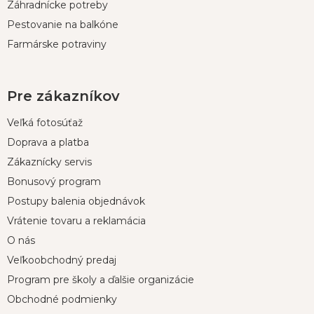
Záhradnícke potreby
Pestovanie na balkóne
Farmárske potraviny
Pre zákazníkov
Veľká fotosúťaž
Doprava a platba
Zákaznícky servis
Bonusový program
Postupy balenia objednávok
Vrátenie tovaru a reklamácia
O nás
Veľkoobchodný predaj
Program pre školy a ďalšie organizácie
Obchodné podmienky