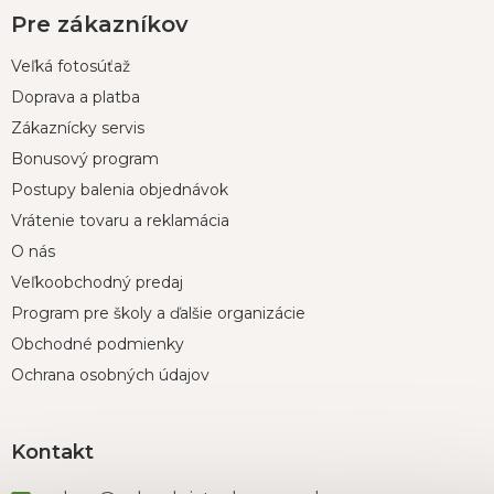
Pre zákazníkov
Veľká fotosúťaž
Doprava a platba
Zákaznícky servis
Bonusový program
Postupy balenia objednávok
Vrátenie tovaru a reklamácia
O nás
Veľkoobchodný predaj
Program pre školy a ďalšie organizácie
Obchodné podmienky
Ochrana osobných údajov
Kontakt